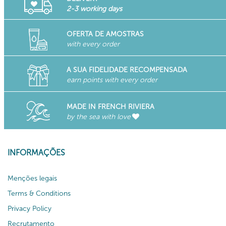
2-3 working days
OFERTA DE AMOSTRAS
with every order
A SUA FIDELIDADE RECOMPENSADA
earn points with every order
MADE IN FRENCH RIVIERA
by the sea with love
INFORMAÇÕES
Menções legais
Terms & Conditions
Privacy Policy
Recrutamento