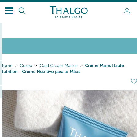
Home
Corpo
Cold Cream Marine
Crème Mains Haute
Nutrition - Creme Nutritivo para as Mãos