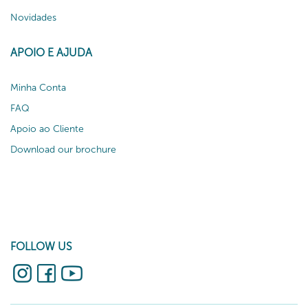
Novidades
APOIO E AJUDA
Minha Conta
FAQ
Apoio ao Cliente
Download our brochure
FOLLOW US