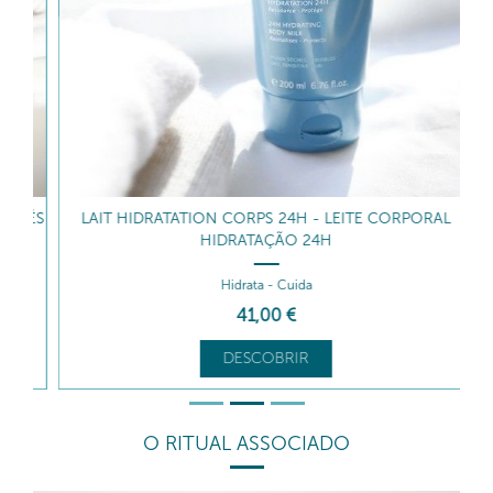
PÉS
LAIT HIDRATATION CORPS 24H - LEITE CORPORAL
HIDRATAÇÃO 24H
Hidrata - Cuida
41
,00
€
DESCOBRIR
O RITUAL ASSOCIADO