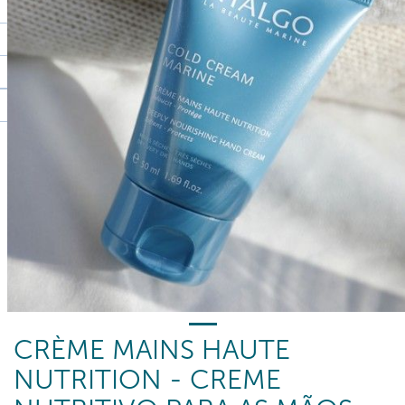
CRÈME MAINS HAUTE
NUTRITION - CREME