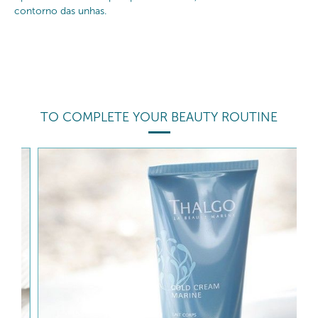
contorno das unhas.
TO COMPLETE YOUR BEAUTY ROUTINE