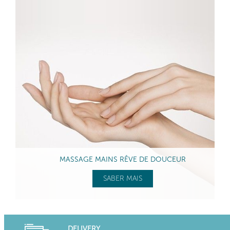
MASSAGE MAINS RÊVE DE DOUCEUR
SABER MAIS
DELIVERY