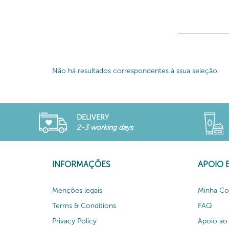
Não há resultados correspondentes à ssua seleção.
DELIVERY
2-3 working days
INFORMAÇÕES
APOIO 
Menções legais
Minha Co
Terms & Conditions
FAQ
Privacy Policy
Apoio ao 