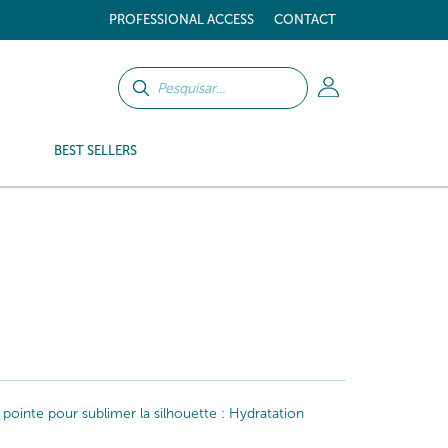
PROFESSIONAL ACCESS
CONTACT
BEST SELLERS
 pointe pour sublimer la silhouette : Hydratation