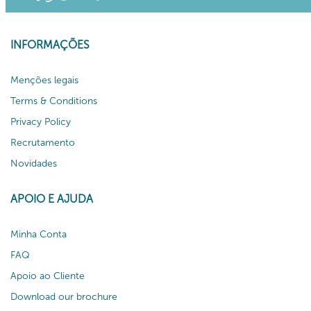
INFORMAÇÕES
Menções legais
Terms & Conditions
Privacy Policy
Recrutamento
Novidades
APOIO E AJUDA
Minha Conta
FAQ
Apoio ao Cliente
Download our brochure