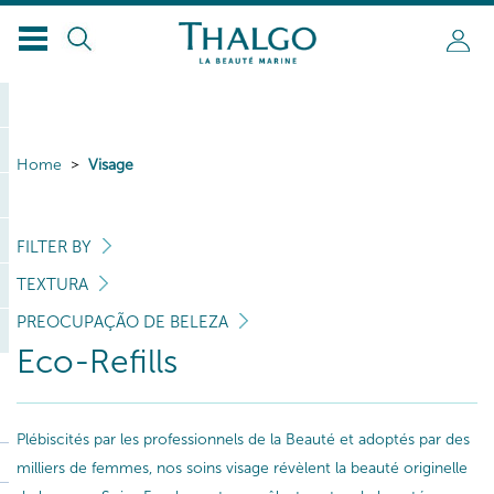
Home
Visage
FILTER BY
TEXTURA
PREOCUPAÇÃO DE BELEZA
Eco-Refills
Plébiscités par les professionnels de la Beauté et adoptés par des
milliers de femmes, nos soins visage révèlent la beauté originelle