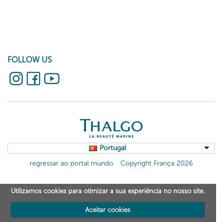
FOLLOW US
Portugal
regressar ao portal mundo
Copyright França 2026
Utilizamos cookies para otimizar a sua experiência no nosso site.
Aceitar cookies