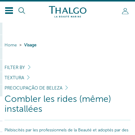
Home
Visage
FILTER BY
TEXTURA
PREOCUPAÇÃO DE BELEZA
Combler les rides (même)
installées
Plébiscités par les professionnels de la Beauté et adoptés par des