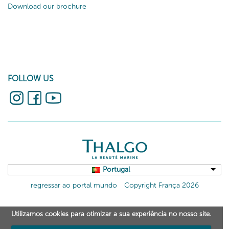
Download our brochure
FOLLOW US
Portugal
regressar ao portal mundo
Copyright França 2026
Utilizamos cookies para otimizar a sua experiência no nosso site.