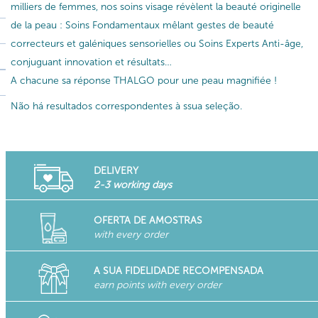
milliers de femmes, nos soins visage révèlent la beauté originelle
de la peau : Soins Fondamentaux mêlant gestes de beauté
correcteurs et galéniques sensorielles ou Soins Experts Anti-âge,
conjuguant innovation et résultats…
A chacune sa réponse THALGO pour une peau magnifiée !
Não há resultados correspondentes à ssua seleção.
DELIVERY
2-3 working days
OFERTA DE AMOSTRAS
with every order
A SUA FIDELIDADE RECOMPENSADA
earn points with every order