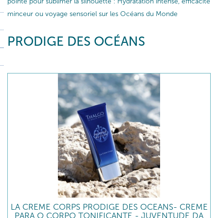
pointe pour sublimer la silhouette : Hydratation intense, efficacité
minceur ou voyage sensoriel sur les Océans du Monde
PRODIGE DES OCÉANS
LA CREME CORPS PRODIGE DES OCEANS- CREME
PARA O CORPO TONIFICANTE - JUVENTUDE DA