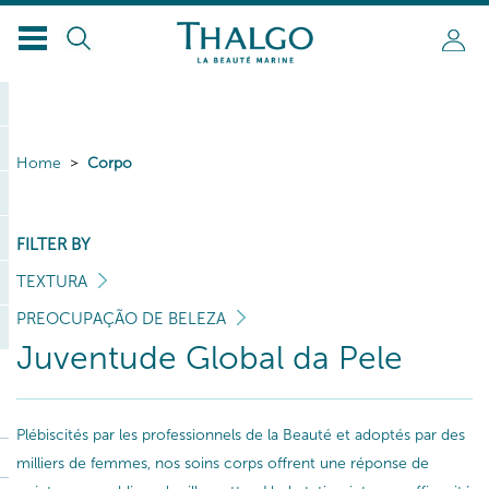
Home
Corpo
FILTER BY
TEXTURA
PREOCUPAÇÃO DE BELEZA
Juventude Global da Pele
Plébiscités par les professionnels de la Beauté et adoptés par des
milliers de femmes, nos soins corps offrent une réponse de