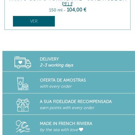
PELE
104
,00
€
150 ml
-
VER
DELIVERY
2-3 working days
OFERTA DE AMOSTRAS
with every order
A SUA FIDELIDADE RECOMPENSADA
earn points with every order
MADE IN FRENCH RIVIERA
by the sea with love