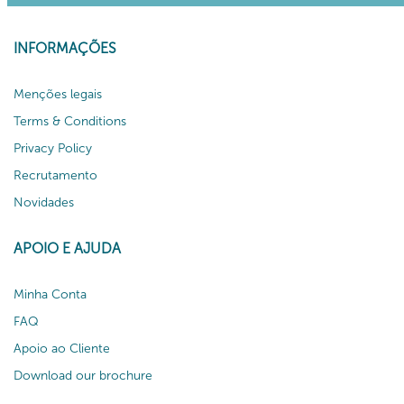
INFORMAÇÕES
Menções legais
Terms & Conditions
Privacy Policy
Recrutamento
Novidades
APOIO E AJUDA
Minha Conta
FAQ
Apoio ao Cliente
Download our brochure