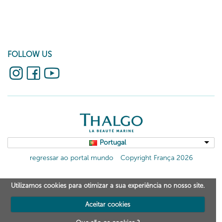
FOLLOW US
Portugal
regressar ao portal mundo
Copyright França 2026
Utilizamos cookies para otimizar a sua experiência no nosso site.
Aceitar cookies