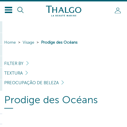
Home
Visage
Prodige des Océans
FILTER BY
TEXTURA
PREOCUPAÇÃO DE BELEZA
Prodige des Océans