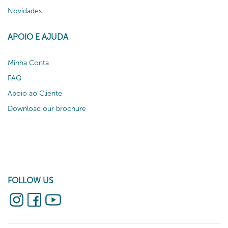
Novidades
APOIO E AJUDA
Minha Conta
FAQ
Apoio ao Cliente
Download our brochure
FOLLOW US