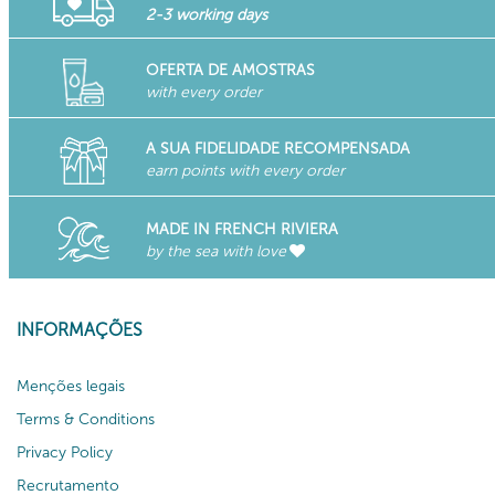
2-3 working days
OFERTA DE AMOSTRAS
with every order
A SUA FIDELIDADE RECOMPENSADA
earn points with every order
MADE IN FRENCH RIVIERA
by the sea with love
INFORMAÇÕES
Menções legais
Terms & Conditions
Privacy Policy
Recrutamento